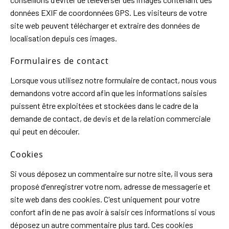
données EXIF de coordonnées GPS. Les visiteurs de votre
site web peuvent télécharger et extraire des données de
localisation depuis ces images.
Formulaires de contact
Lorsque vous utilisez notre formulaire de contact, nous vous
demandons votre accord afin que les informations saisies
puissent être exploitées et stockées dans le cadre de la
demande de contact, de devis et de la relation commerciale
qui peut en découler.
Cookies
Si vous déposez un commentaire sur notre site, il vous sera
proposé d'enregistrer votre nom, adresse de messagerie et
site web dans des cookies. C'est uniquement pour votre
confort afin de ne pas avoir à saisir ces informations si vous
déposez un autre commentaire plus tard. Ces cookies