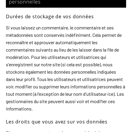
personnelles
Durées de stockage de vos données
Si vous laissez un commentaire, le commentaire et ses
métadonnées sont conservés indéfiniment. Cela permet de
reconnaître et approuver automatiquement les
commentaires suivants au lieu de les laisser dans la file de
modération. Pour les utilisateurs et utilisatrices qui
s'enregistrent sur notre site (si cela est possible), nous
stockons également les données personnelles indiquées
dans leur profil. Tous les utilisateurs et utilisatrices peuvent
voir, modifier ou supprimer leurs informations personnelles à
tout moment (à l'exception de leur nom d'utilisateur·ice). Les
gestionnaires du site peuvent aussi voir et modifier ces
informations.
Les droits que vous avez sur vos données