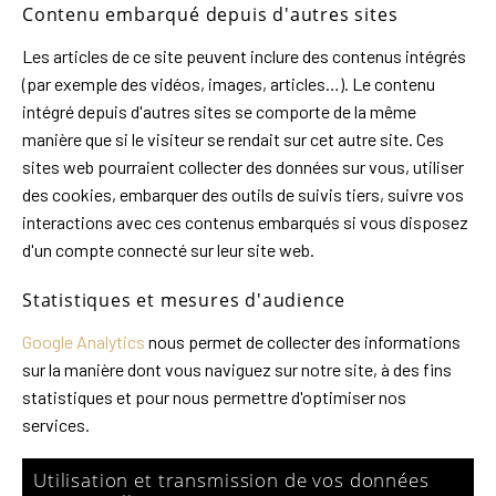
Contenu embarqué depuis d'autres sites
Les articles de ce site peuvent inclure des contenus intégrés
(par exemple des vidéos, images, articles…). Le contenu
intégré depuis d'autres sites se comporte de la même
manière que si le visiteur se rendait sur cet autre site. Ces
sites web pourraient collecter des données sur vous, utiliser
des cookies, embarquer des outils de suivis tiers, suivre vos
interactions avec ces contenus embarqués si vous disposez
d'un compte connecté sur leur site web.
Statistiques et mesures d'audience
Google Analytics
nous permet de collecter des informations
sur la manière dont vous naviguez sur notre site, à des fins
statistiques et pour nous permettre d'optimiser nos
services.
Utilisation et transmission de vos données