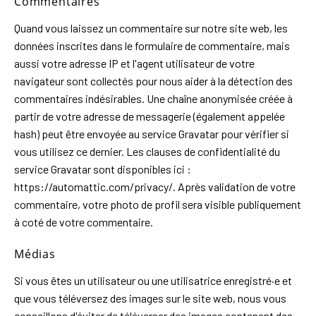
Commentaires
Quand vous laissez un commentaire sur notre site web, les
données inscrites dans le formulaire de commentaire, mais
aussi votre adresse IP et l'agent utilisateur de votre
navigateur sont collectés pour nous aider à la détection des
commentaires indésirables. Une chaîne anonymisée créée à
partir de votre adresse de messagerie (également appelée
hash) peut être envoyée au service Gravatar pour vérifier si
vous utilisez ce dernier. Les clauses de confidentialité du
service Gravatar sont disponibles ici :
https://automattic.com/privacy/. Après validation de votre
commentaire, votre photo de profil sera visible publiquement
à coté de votre commentaire.
Médias
Si vous êtes un utilisateur ou une utilisatrice enregistré·e et
que vous téléversez des images sur le site web, nous vous
conseillons d'éviter de téléverser des images contenant des