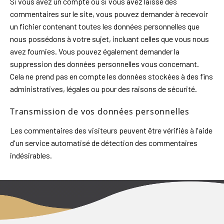
Si vous avez un compte ou si vous avez laissé des
commentaires sur le site, vous pouvez demander à recevoir
un fichier contenant toutes les données personnelles que
nous possédons à votre sujet, incluant celles que vous nous
avez fournies. Vous pouvez également demander la
suppression des données personnelles vous concernant.
Cela ne prend pas en compte les données stockées à des fins
administratives, légales ou pour des raisons de sécurité.
Transmission de vos données personnelles
Les commentaires des visiteurs peuvent être vérifiés à l'aide
d'un service automatisé de détection des commentaires
indésirables.