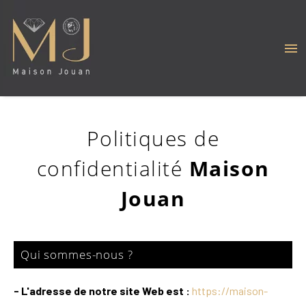
Politiques de
confidentialité
Maison
Jouan
Qui sommes-nous ?
- L'adresse de notre site Web est :
https://maison-