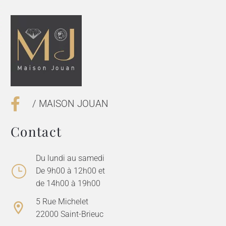
/ MAISON JOUAN
Contact
Du lundi au samedi
De 9h00 à 12h00 et
de 14h00 à 19h00
5 Rue Michelet
22000 Saint-Brieuc