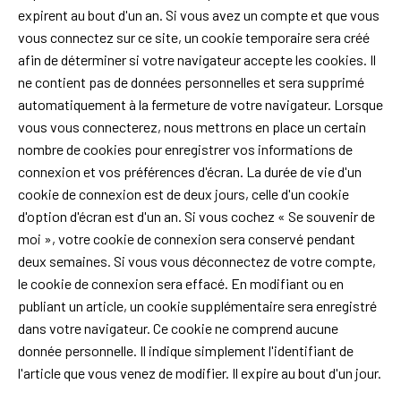
expirent au bout d'un an. Si vous avez un compte et que vous
vous connectez sur ce site, un cookie temporaire sera créé
afin de déterminer si votre navigateur accepte les cookies. Il
ne contient pas de données personnelles et sera supprimé
automatiquement à la fermeture de votre navigateur. Lorsque
vous vous connecterez, nous mettrons en place un certain
nombre de cookies pour enregistrer vos informations de
connexion et vos préférences d'écran. La durée de vie d'un
cookie de connexion est de deux jours, celle d'un cookie
d'option d'écran est d'un an. Si vous cochez « Se souvenir de
moi », votre cookie de connexion sera conservé pendant
deux semaines. Si vous vous déconnectez de votre compte,
le cookie de connexion sera effacé. En modifiant ou en
publiant un article, un cookie supplémentaire sera enregistré
dans votre navigateur. Ce cookie ne comprend aucune
donnée personnelle. Il indique simplement l'identifiant de
l'article que vous venez de modifier. Il expire au bout d'un jour.